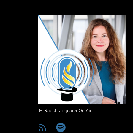
Rauchfangcarer On Air