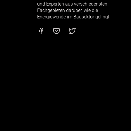
und Experten aus verschiedensten
Fachgebieten darüber, wie die
Energiewende im Bausektor gelingt.