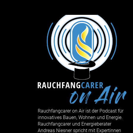
Rauchfangcarer on Air ist der Podcast für
innovatives Bauen, Wohnen und Energie.
Rauchfangcarer und Energieberater
Andreas Niesner spricht mit Expertinnen